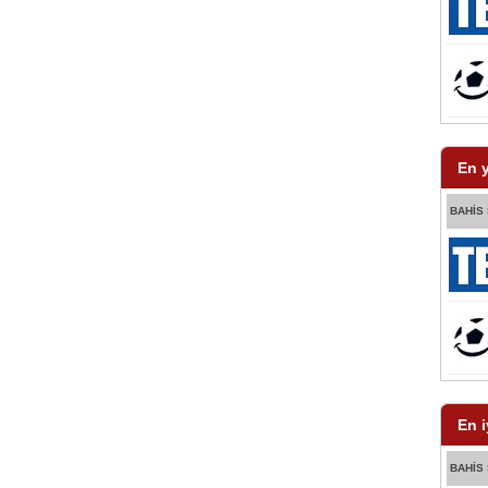
En 
BAHİS 
En i
BAHİS 