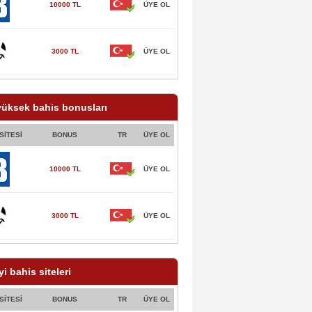
10000 TL
ÜYE OL
3000 TL
ÜYE OL
yüksek bahis bonusları
SİTESİ
BONUS
TR
ÜYE OL
10000 TL
ÜYE OL
3000 TL
ÜYE OL
yi bahis siteleri
SİTESİ
BONUS
TR
ÜYE OL