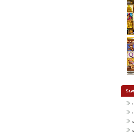
Sayf
1
1
A
A