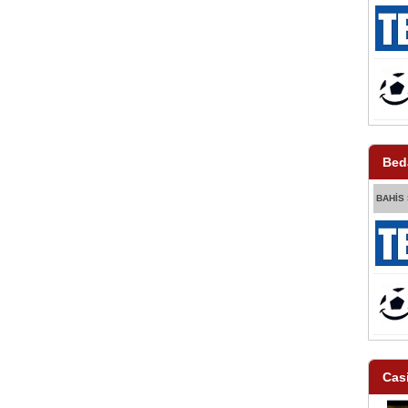
Bed
BAHİS 
Casi