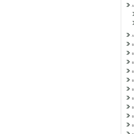
A
A
B
B
B
B
B
B
B
B
B
B