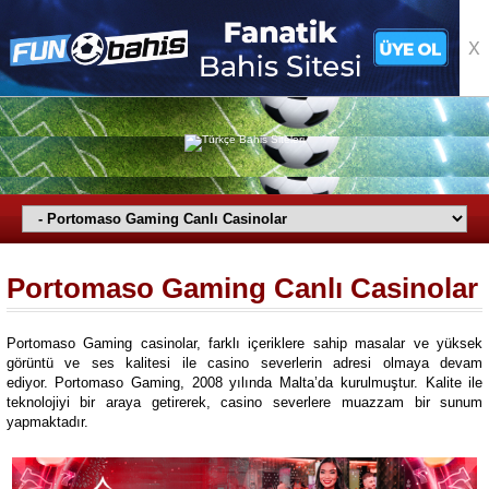
X
Portomaso Gaming Canlı Casinolar
Portomaso Gaming casinolar, farklı içeriklere sahip masalar ve yüksek
görüntü ve ses kalitesi ile casino severlerin adresi olmaya devam
ediyor. Portomaso Gaming, 2008 yılında Malta’da kurulmuştur. Kalite ile
teknolojiyi bir araya getirerek, casino severlere muazzam bir sunum
yapmaktadır.