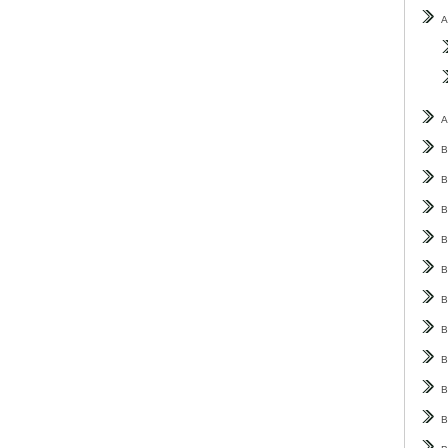
A
A
B
B
B
B
B
B
B
B
B
B