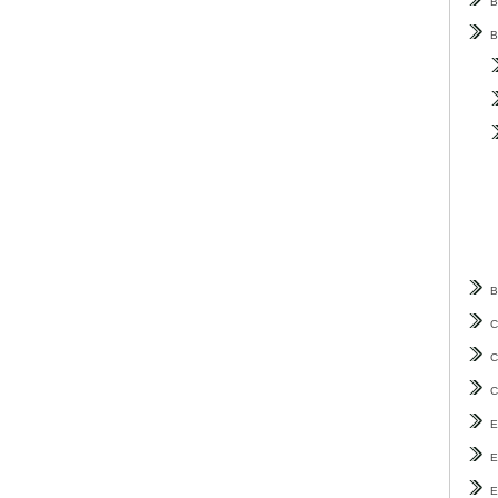
B
B
B
C
C
C
E
E
E