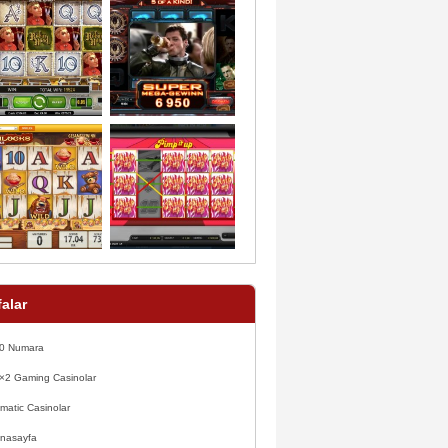
alar
0 Numara
×2 Gaming Casinolar
matic Casinolar
nasayfa