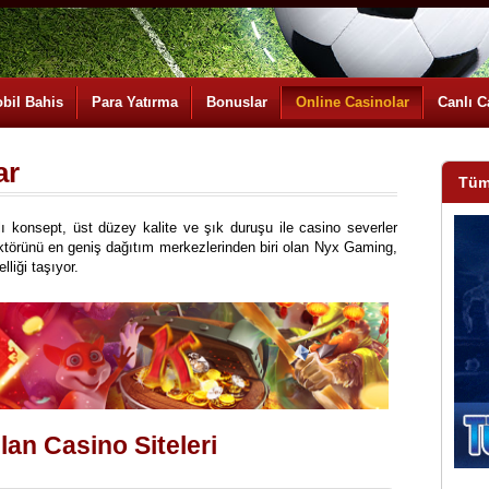
bil Bahis
Para Yatırma
Bonuslar
Online Casinolar
Canlı C
ar
Tüm
klı konsept, üst düzey kalite ve şık duruşu ile casino severler
ektörünü en geniş dağıtım merkezlerinden biri olan Nyx Gaming,
liği taşıyor.
an Casino Siteleri