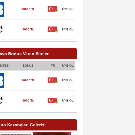
10000 TL
ÜYE OL
3000 TL
ÜYE OL
ava Bonus Veren Siteler
SİTESİ
BONUS
TR
ÜYE OL
10000 TL
ÜYE OL
3000 TL
ÜYE OL
no Kazançları Galerisi