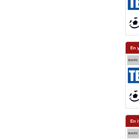
En 
BAHİS 
En i
BAHİS 