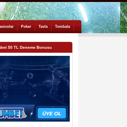
asinolar
Poker
Tavla
Tombala
bet 50 TL Deneme Bonusu