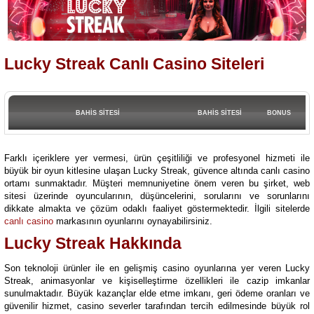
Lucky Streak Canlı Casino Siteleri
BAHİS SİTESİ
BAHİS SİTESİ
BONUS
Farklı içeriklere yer vermesi, ürün çeşitliliği ve profesyonel hizmeti ile
büyük bir oyun kitlesine ulaşan Lucky Streak, güvence altında canlı casino
ortamı sunmaktadır. Müşteri memnuniyetine önem veren bu şirket, web
sitesi üzerinde oyuncularının, düşüncelerini, sorularını ve sorunlarını
dikkate almakta ve çözüm odaklı faaliyet göstermektedir. İlgili sitelerde
canlı casino
markasının oyunlarını oynayabilirsiniz.
Lucky Streak Hakkında
Son teknoloji ürünler ile en gelişmiş casino oyunlarına yer veren Lucky
Streak, animasyonlar ve kişiselleştirme özellikleri ile cazip imkanlar
sunulmaktadır. Büyük kazançlar elde etme imkanı, geri ödeme oranları ve
güvenilir hizmet, casino severler tarafından tercih edilmesinde büyük rol