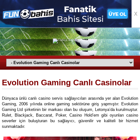
X
Evolution Gaming Canlı Casinolar
Dünyaca ünlü canlı casino servis sağlayıcıları arasında yer alan Evolution
Gaming, 2006 yılında online gaming sektörüne giriş yapmıştır. Evolution
Gaming Ltd şirketinin bir markası olan bu oluşum, Letonya’da kurulmuştur.
Rulet, Blackjack, Baccarat, Poker, Casino Hold’em gibi oyunları casino
severler için buluşturan bu sağlayıcı, güvenilir ve kaliteli bir hizmet
sunmaktadır.