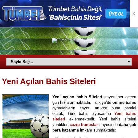
X
Yeni Açılan Bahis Siteleri
Yeni açılan bahis Siteleri
sayısı her geçen
gün hızla artmaktadır. Türkiye’de
online bahis
oynayanların sayısı artıkça buna paralel
olarak, Türk bahis piyasasına
Yeni bahis
siteleri
eklenmektedir. Yeni bahis siteleri
verdikleri
cazip bonuslar
sayesinde
daha çok
para kazanma
imkanı sunmaktadır.