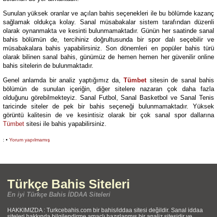
Sunulan yüksek oranlar ve açılan bahis seçenekleri ile bu bölümde kazanç
sağlamak oldukça kolay. Sanal müsabakalar sistem tarafından düzenli
olarak oynanmakta ve kesinti bulunmamaktadır. Günün her saatinde sanal
bahis bölümün de, tercihiniz doğrultusunda bir spor dalı seçebilir ve
müsabakalara bahis yapabilirsiniz. Son dönemleri en popüler bahis türü
olarak bilinen sanal bahis, günümüz de hemen hemen her güvenilir online
bahis sitelerin de bulunmaktadır.
Genel anlamda bir analiz yaptığımız da,
Tümbet
sitesin de sanal bahis
bölümün de sunulan içeriğin, diğer sitelere nazaran çok daha fazla
olduğunu görebilmekteyiz. Sanal Futbol, Sanal Basketbol ve Sanal Tenis
taricinde siteler de pek bir bahis seçeneği bulunmamaktadır. Yüksek
görüntü kalitesin de ve kesintisiz olarak bir çok sanal spor dallarına
Tümbet
sitesi ile bahis yapabilirsiniz.
: •
Yorum yapılmamış
Türkçe Bahis Siteleri
En iyi Türkçe Bahis İDDAA Siteleri
HAKKIMIZDA : Turkcebahis.com bir bahis/iddaa sitesi değildir. Sanal iddaa
siteleri hakkında bilgilendirme amaçlı hazırlanmış bir analiz sitesidir ve