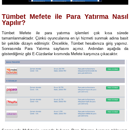
Tümbet Mefete ile Para Yatırma Nasıl
Yapılır?
Tümbet Mefete ile para yatırma işlemleri çok kısa sürede
tamamlanmaktadır. Çünkü oyuncularına en iyi hizmeti sunmak adına basit
bir şekilde dizayn edilmiştir. Öncelikle, Tümbet hesabınıza giriş yapınız.
Sonrasında Para Yatırma sayfasını açınız. Ardından aşağıda da
gösterdiğimiz gibi E-Cüzdanlar kısmında Mefete karşınıza çıkacaktır.