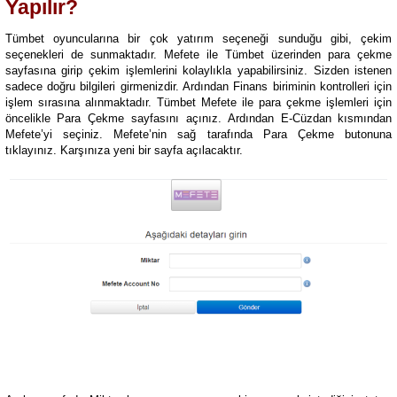
Yapılır?
Tümbet oyuncularına bir çok yatırım seçeneği sunduğu gibi, çekim
seçenekleri de sunmaktadır. Mefete ile Tümbet üzerinden para çekme
sayfasına girip çekim işlemlerini kolaylıkla yapabilirsiniz. Sizden istenen
sadece doğru bilgileri girmenizdir. Ardından Finans biriminin kontrolleri için
işlem sırasına alınmaktadır. Tümbet Mefete ile para çekme işlemleri için
öncelikle Para Çekme sayfasını açınız. Ardından E-Cüzdan kısmından
Mefete’yi seçiniz. Mefete’nin sağ tarafında Para Çekme butonuna
tıklayınız. Karşınıza yeni bir sayfa açılacaktır.