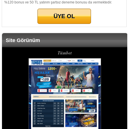
%120 bonus ve 50 TL yatırım şartsız deneme bonusu da vermektedir.
ÜYE OL
Site Görünüm
Tümbet