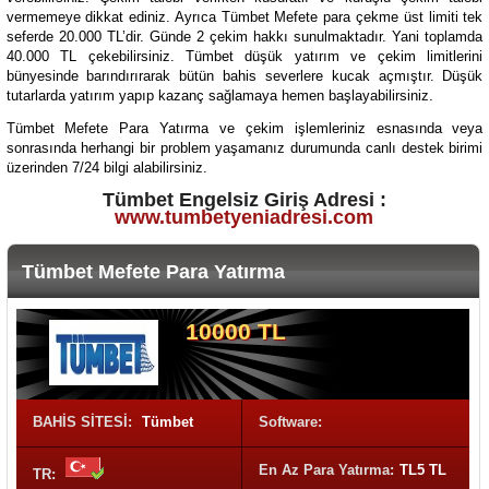
vermemeye dikkat ediniz. Ayrıca Tümbet Mefete para çekme üst limiti tek
seferde 20.000 TL’dir. Günde 2 çekim hakkı sunulmaktadır. Yani toplamda
40.000 TL çekebilirsiniz. Tümbet düşük yatırım ve çekim limitlerini
bünyesinde barındırırarak bütün bahis severlere kucak açmıştır. Düşük
tutarlarda yatırım yapıp kazanç sağlamaya hemen başlayabilirsiniz.
Tümbet Mefete Para Yatırma ve çekim işlemleriniz esnasında veya
sonrasında herhangi bir problem yaşamanız durumunda canlı destek birimi
üzerinden 7/24 bilgi alabilirsiniz.
Tümbet Engelsiz Giriş Adresi :
www.tumbetyeniadresi.com
Tümbet Mefete Para Yatırma
10000 TL
BAHİS SİTESİ:
Tümbet
Software:
En Az Para Yatırma:
TL5 TL
TR: