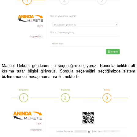
Manuel Dekont gönderimi ile seçeneğini seçiyoruz. Bununla birlikte alt
kısıma tutar bilgisi giriyoruz. Sorgula seçeneğini seçtiğimizde sistem
bizlere manuel hesap numarası iletmektedir.