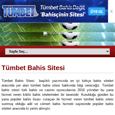
X
Tümbet Bahis Sitesi
Tümbet Bahis Sitesi başlıklı yazımızda en iyi türkçe bahis siteleri
arasında yer alan tümbet bahis sitesi hakkında bilgi vereceğiz. Tümbet
bahis sitesi türk bahis ve casino oyuncularına 2016 yılından bu yana
hizmet veren köklü bahis sitelerinden bir tanesidir. Kurulduğu günden bu
yana popüler bahis lisası curaçao ile hizmet veren tümbet bahis sitesi
sunmuş olduğu adil ve cömert bahis hizmeti sayesinde popüler bahis
siteleri arasında ki yerini almıştır.