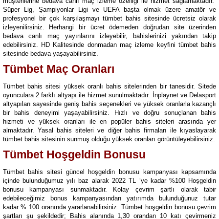
müşterilerine bedava canlı maç izleme özelliği ile hizmet sağlamaktadır.
Süper Lig, Şampiyonlar Ligi ve UEFA başta olmak üzere amatör ve
profesyonel bir çok karşılaşmayı tümbet bahis sitesinde ücretsiz olarak
izleyenilirsiniz. Herhangi bir ücret ödemeden doğrudan site üzerinden
bedava canlı maç yayınlarını izleyebilir, bahislerinizi yakından takip
edebilirsiniz. HD Kalitesinde donmadan maç izleme keyfini tümbet bahis
sitesinde bedava yaşayabilirsiniz.
Tümbet Maç Oranları
Tümbet bahis sitesi yüksek oranlı bahis sitelerinden bir tanesidir. Sitede
oyunculara 2 farklı altyapı ile hizmet sunulmaktadır. İnplaynet ve Delasport
altyapıları sayesinde geniş bahis seçenekleri ve yüksek oranlarla kazançlı
bir bahis deneyimi yaşayabilirsiniz. Hızlı ve doğru sonuçlanan bahis
hizmeti ve yüksek oranları ile en popüler bahis siteleri arasında yer
almaktadır. Yasal bahis siteleri ve diğer bahis firmaları ile kıyaslayarak
tümbet bahis sitesinin sunmuş olduğu yüksek oranları görüntüleyebilirsiniz.
Tümbet Hoşgeldin Bonusu
Tümbet bahis sitesi güncel hoşgeldin bonusu kampanyası kapsamında
içinde bulunduğumuz yılı baz alarak 2022 TL ‘ye kadar %100 Hoşgeldin
bonusu kampanyası sunmaktadır. Kolay çevrim şartlı olarak tabir
edebileceğimiz bonus kampanyasından yatırımda bulunduğunuz tutar
kadar % 100 oranında yararlanabilirsiniz. Tümbet hoşgeldin bonusu çevrim
şartları şu şekildedir; Bahis alanında 1,30 orandan 10 katı çevirmeniz