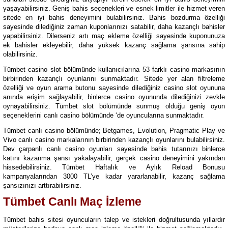
yaşayabilirsiniz. Geniş bahis seçenekleri ve esnek limitler ile hizmet veren
sitede en iyi bahis deneyimini bulabilirsiniz. Bahis bozdurma özelliği
sayesinde dilediğiniz zaman kuponlarınızı satabilir, daha kazançlı bahisler
yapabilirsiniz. Dilerseniz artı maç ekleme özelliği sayesinde kuponunuza
ek bahisler ekleyebilir, daha yüksek kazanç sağlama şansına sahip
olabilirsiniz.
Tümbet casino slot bölümünde kullanıcılarına 53 farklı casino markasının
birbirinden kazançlı oyunlarını sunmaktadır. Sitede yer alan filtreleme
özelliği ve oyun arama butonu sayesinde dilediğiniz casino slot oyununa
anında erişim sağlayabilir, binlerce casino oyununda dilediğinizi zevkle
oynayabilirsiniz. Tümbet slot bölümünde sunmuş olduğu geniş oyun
seçeneklerini canlı casino bölümünde ‘de oyuncularına sunmaktadır.
Tümbet canlı casino bölümünde; Betgames, Evolution, Pragmatic Play ve
Vivo canlı casino markalarının birbirinden kazançlı oyunlarını bulabilirsiniz.
Dev çarpanlı canlı casino oyunları sayesinde bahis tutarınızı binlerce
katını kazanma şansı yakalayabilir, gerçek casino deneyimini yakından
hissedebilirsiniz. Tümbet Haftalık ve Aylık Reload Bonusu
kampanyalarından 3000 TL’ye kadar yararlanabilir, kazanç sağlama
şansızınızı arttırabilirsiniz.
Tümbet Canlı Maç İzleme
Tümbet bahis sitesi oyuncuların talep ve istekleri doğrultusunda yıllardır