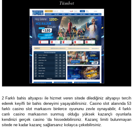
Tümbet
2 Farklı bahis altyapısı ile hizmet veren sitede dilediğiniz altyapıyı tercih
ederek keyifli bir bahis deneyimi yaşayabilirsiniz. Casino slot alanında 53
farklı casino slot markasını binlerce oyununu zevle oynayabilir, 4 farklı
canlı casino markasının sunmuş olduğu yüksek kazançlı oyunlarla
kendinizi gerçek casino ‘da hissedebilirsiniz. Kazanç limiti bulunmayan
sitede ne kadar kazanç sağlarsanız kolayca çekebilirsiniz.