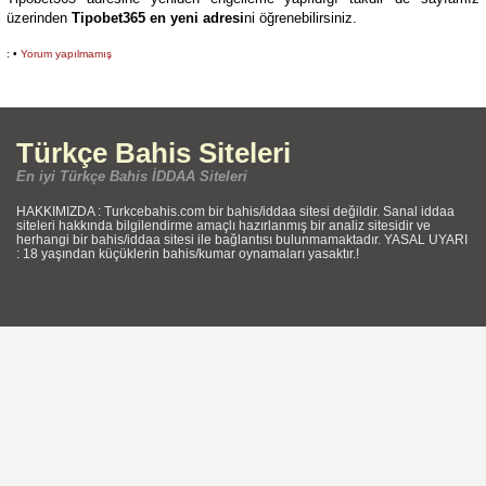
üzerinden
Tipobet365 en yeni adresi
ni öğrenebilirsiniz.
: •
Yorum yapılmamış
Türkçe Bahis Siteleri
En iyi Türkçe Bahis İDDAA Siteleri
HAKKIMIZDA : Turkcebahis.com bir bahis/iddaa sitesi değildir. Sanal iddaa
siteleri hakkında bilgilendirme amaçlı hazırlanmış bir analiz sitesidir ve
herhangi bir bahis/iddaa sitesi ile bağlantısı bulunmamaktadır. YASAL UYARI
: 18 yaşından küçüklerin bahis/kumar oynamaları yasaktır.!