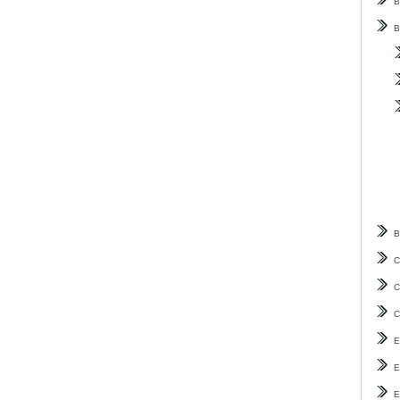
B
B
B
C
C
C
E
E
E