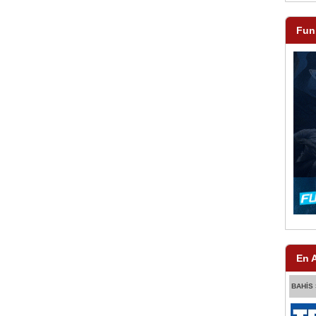
Fun
En A
BAHİS 