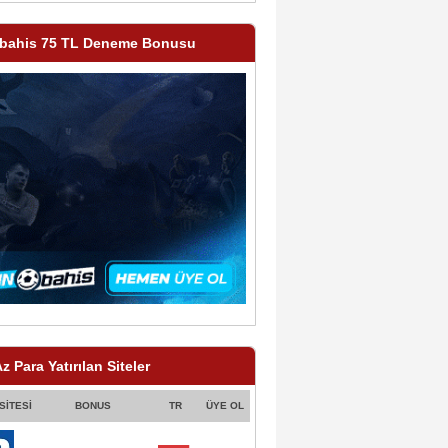
bahis 75 TL Deneme Bonusu
z Para Yatırılan Siteler
SİTESİ
BONUS
TR
ÜYE OL