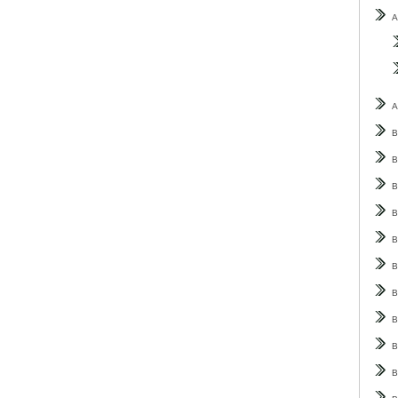
A
A
B
B
B
B
B
B
B
B
B
B