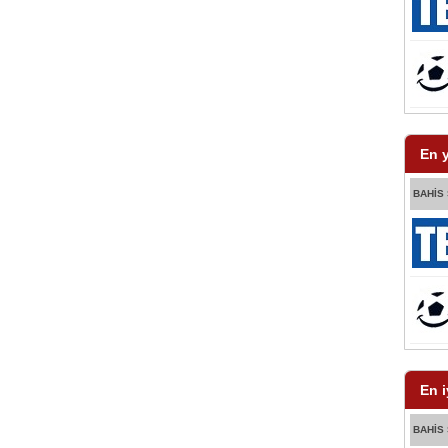
En 
BAHİS 
En i
BAHİS 