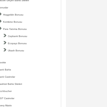
itcoin Geçen Bahis Siteleri
onuslar
Hoşgeldin Bonusu
Kombine Bonusu
Para Yatırma Bonusu
Cepbank Bonusu
Ecopayz Bonusu
Ukash Bonusu
ookie
anlı Bahis
anlı Casinolar
ashixir Bahis Siteleri
coVoucher
GT Casinolar
very Matrix