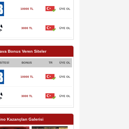
10000 TL
ÜYE OL
3000 TL
ÜYE OL
ava Bonus Veren Siteler
SİTESİ
BONUS
TR
ÜYE OL
10000 TL
ÜYE OL
3000 TL
ÜYE OL
no Kazançları Galerisi