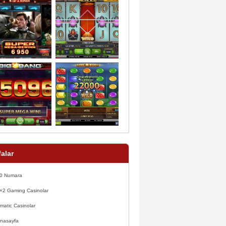
alar
0 Numara
×2 Gaming Casinolar
matic Casinolar
nasayfa