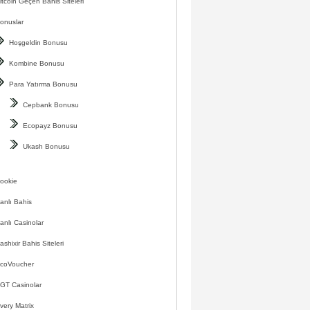
itcoin Geçen Bahis Siteleri
onuslar
Hoşgeldin Bonusu
Kombine Bonusu
Para Yatırma Bonusu
Cepbank Bonusu
Ecopayz Bonusu
Ukash Bonusu
ookie
anlı Bahis
anlı Casinolar
ashixir Bahis Siteleri
coVoucher
GT Casinolar
very Matrix