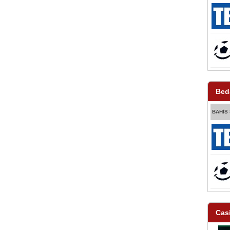
Bed
BAHİS 
Casi