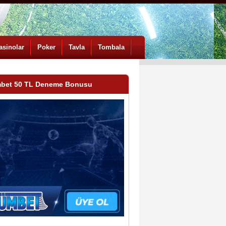
asinolar
Poker
Tavla
Tombala
bet 50 TL Deneme Bonusu