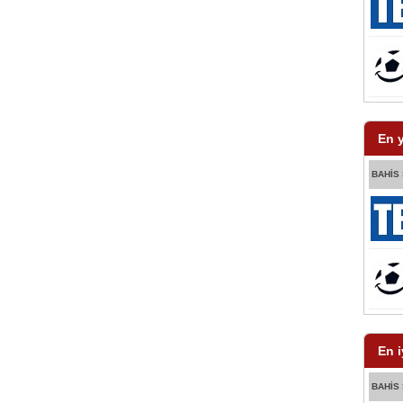
En 
BAHİS 
En i
BAHİS 