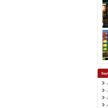
Sayf
1
1
A
A