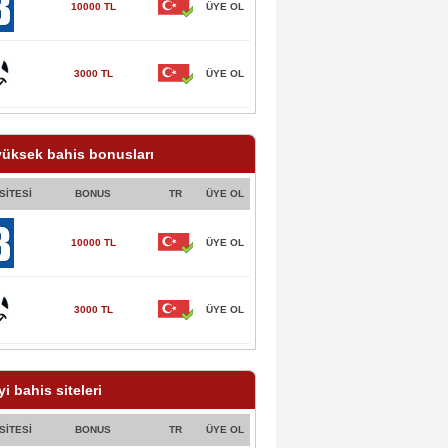
10000 TL
ÜYE OL
3000 TL
ÜYE OL
yüksek bahis bonusları
SİTESİ
BONUS
TR
ÜYE OL
10000 TL
ÜYE OL
3000 TL
ÜYE OL
yi bahis siteleri
SİTESİ
BONUS
TR
ÜYE OL