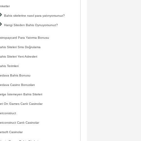
nketler
Bahis sitelerine nasıl para yatırıyorsunuz?
Hangi Siteden Bahis Oynuyorsunuz?
stropaycard Para Yatırma Bonusu
ahis Siteleri Sms Doğrulama
ahis Siteleri Yeni Adresleri
ahis Terimleri
edava Bahis Bonusu
edava Casino Bonusları
elge İstemeyen Bahis Siteleri
et On Games Canlı Casinolar
etconstruct
etconstruct Canlı Casinolar
etsoft Casinolar