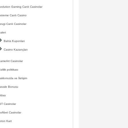
volution Gaming Canlı Casinolar
xtreme Canlı Casino
zugi Canlı Casinolar
aleri
Bahis Kuponları
Casino Kazançları
ameArt Casinolar
izlilik politikası
akkımızda ve İletişim
avale Bonusu
ddaa
GT Casinolar
softbet Casinolar
eton Kart