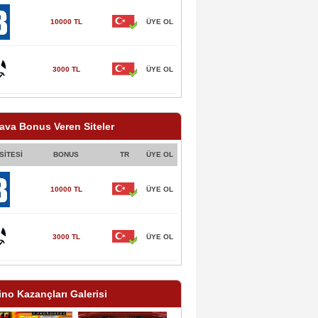
10000 TL
ÜYE OL
3000 TL
ÜYE OL
ava Bonus Veren Siteler
SİTESİ
BONUS
TR
ÜYE OL
10000 TL
ÜYE OL
3000 TL
ÜYE OL
no Kazançları Galerisi