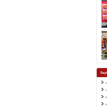
Sayf
1
1
A
A