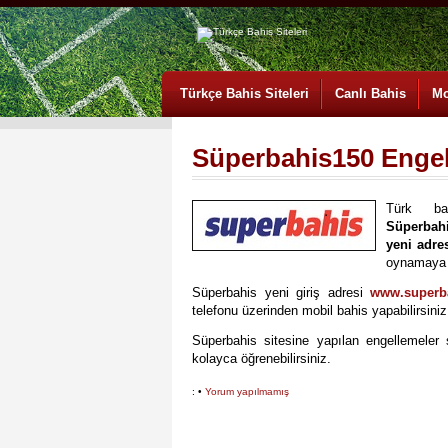
Türkçe Bahis Siteleri
Canlı Bahis
Mo
Süperbahis150 Engel
Türk ba
Süperbah
yeni adre
oynamaya 
Süperbahis yeni giriş adresi
www.superb
telefonu üzerinden mobil bahis yapabilirsiniz
Süperbahis sitesine yapılan engellemeler
kolayca öğrenebilirsiniz.
: •
Yorum yapılmamış