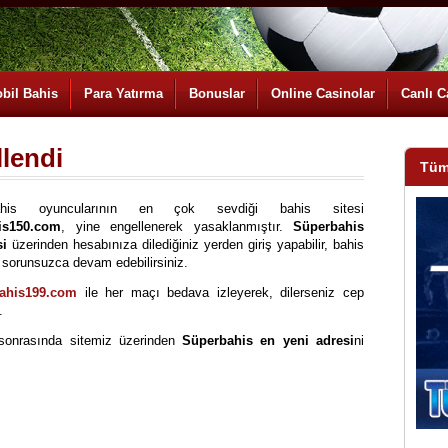
bil Bahis
Para Yatırma
Bonuslar
Online Casinolar
Canlı C
lendi
Tüm
his oyuncularının en çok sevdiği bahis sitesi
is150.com
, yine engellenerek yasaklanmıştır.
Süperbahis
si
üzerinden hesabınıza dilediğiniz yerden giriş yapabilir, bahis
sorunsuzca devam edebilirsiniz.
ahis199.com
ile her maçı bedava izleyerek, dilerseniz cep
.
 sonrasında sitemiz üzerinden
Süperbahis en yeni adresi
ni