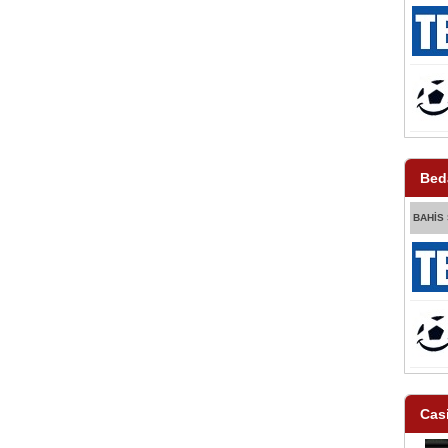
Bed
BAHİS 
Casi