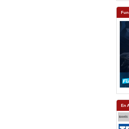
Fun
En A
BAHİS 