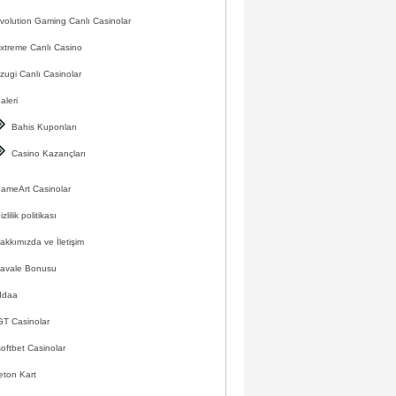
volution Gaming Canlı Casinolar
xtreme Canlı Casino
zugi Canlı Casinolar
aleri
Bahis Kuponları
Casino Kazançları
ameArt Casinolar
izlilik politikası
akkımızda ve İletişim
avale Bonusu
ddaa
GT Casinolar
softbet Casinolar
eton Kart