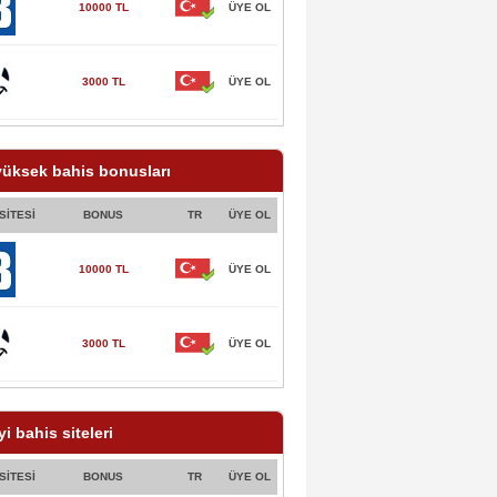
10000 TL
ÜYE OL
3000 TL
ÜYE OL
yüksek bahis bonusları
SİTESİ
BONUS
TR
ÜYE OL
10000 TL
ÜYE OL
3000 TL
ÜYE OL
yi bahis siteleri
SİTESİ
BONUS
TR
ÜYE OL