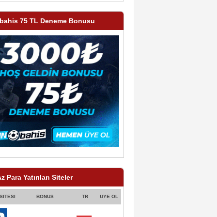
bahis 75 TL Deneme Bonusu
z Para Yatırılan Siteler
SİTESİ
BONUS
TR
ÜYE OL