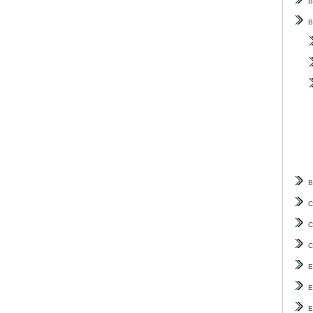
B
B
B
C
C
C
E
E
E