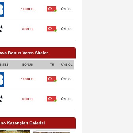
10000 TL
ÜYE OL
3000 TL
ÜYE OL
ava Bonus Veren Siteler
SİTESİ
BONUS
TR
ÜYE OL
10000 TL
ÜYE OL
3000 TL
ÜYE OL
no Kazançları Galerisi