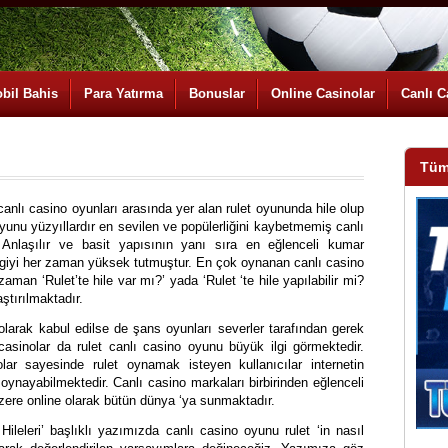
bil Bahis
Para Yatırma
Bonuslar
Online Casinolar
Canlı C
Tüm
canlı casino oyunları arasında yer alan rulet oyununda hile olup
yunu yüzyıllardır en sevilen ve popülerliğini kaybetmemiş canlı
 Anlaşılır ve basit yapısının yanı sıra en eğlenceli kumar
 ilgiyi her zaman yüksek tutmuştur. En çok oynanan canlı casino
aman ‘Rulet’te hile var mı?’ yada ‘Rulet ‘te hile yapılabilir mi?
ştırılmaktadır.
olarak kabul edilse de şans oyunları severler tarafından gerek
casinolar da rulet canlı casino oyunu büyük ilgi görmektedir.
nolar sayesinde rulet oynamak isteyen kullanıcılar internetin
oynayabilmektedir. Canlı casino markaları birbirinden eğlenceli
üzere online olarak bütün dünya ‘ya sunmaktadır.
Hileleri’ başlıklı yazımızda canlı casino oyunu rulet ‘in nasıl