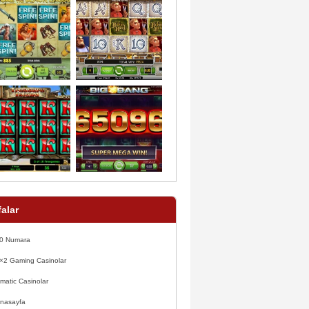
alar
0 Numara
×2 Gaming Casinolar
matic Casinolar
nasayfa