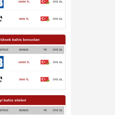
10000 TL
ÜYE OL
3000 TL
ÜYE OL
yüksek bahis bonusları
SİTESİ
BONUS
TR
ÜYE OL
10000 TL
ÜYE OL
3000 TL
ÜYE OL
yi bahis siteleri
SİTESİ
BONUS
TR
ÜYE OL