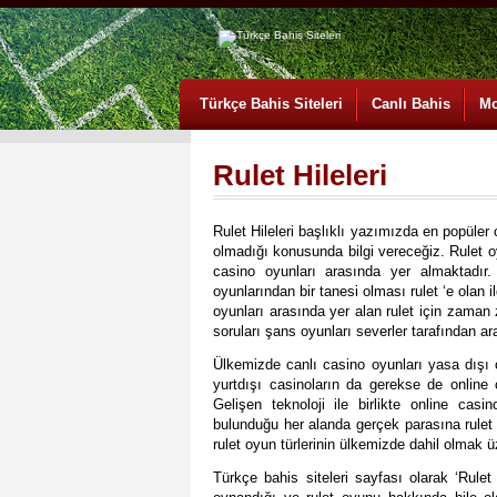
Türkçe Bahis Siteleri
Canlı Bahis
Mo
Rulet Hileleri
Rulet Hileleri başlıklı yazımızda en popüler 
olmadığı konusunda bilgi vereceğiz. Rulet o
casino oyunları arasında yer almaktadır.
oyunlarından bir tanesi olması rulet ‘e olan
oyunları arasında yer alan rulet için zaman z
soruları şans oyunları severler tarafından ara
Ülkemizde canlı casino oyunları yasa dışı 
yurtdışı casinoların da gerekse de online 
Gelişen teknoloji ile birlikte online casi
bulunduğu her alanda gerçek parasına rulet 
rulet oyun türlerinin ülkemizde dahil olmak 
Türkçe bahis siteleri sayfası olarak ‘Rulet 