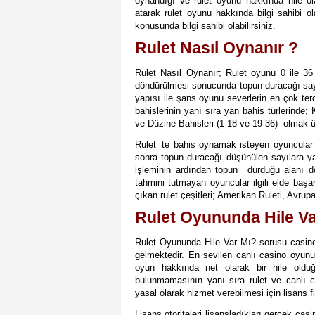
oynandığı ve rulet oyunu hakkında hile ol
atarak rulet oyunu hakkında bilgi sahibi o
konusunda bilgi sahibi olabilirsiniz.
Rulet Nasıl Oynanır ?
Rulet Nasıl Oynanır; Rulet oyunu 0 ile 36
döndürülmesi sonucunda topun duracağı sa
yapısı ile şans oyunu severlerin en çok ter
bahislerinin yanı sıra yan bahis türlerinde;
ve Düzine Bahisleri (1-18 ve 19-36) olmak üz
Rulet’ te bahis oynamak isteyen oyuncula
sonra topun duracağı düşünülen sayılara ya
işleminin ardından topun durduğu alanı do
tahmini tutmayan oyuncular ilgili elde başar
çıkan rulet çeşitleri; Amerikan Ruleti, Avrupa
Rulet Oyununda Hile Va
Rulet Oyununda Hile Var Mı? sorusu casino
gelmektedir. En sevilen canlı casino oyunu
oyun hakkında net olarak bir hile olduğ
bulunmamasının yanı sıra rulet ve canlı c
yasal olarak hizmet verebilmesi için lisans
Lisans otoriteleri lisansladıkları gerçek casin