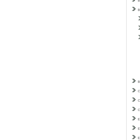
B
B
B
C
C
C
E
E
E