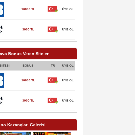
10000 TL
ÜYE OL
3000 TL
ÜYE OL
ava Bonus Veren Siteler
SİTESİ
BONUS
TR
ÜYE OL
10000 TL
ÜYE OL
3000 TL
ÜYE OL
no Kazançları Galerisi