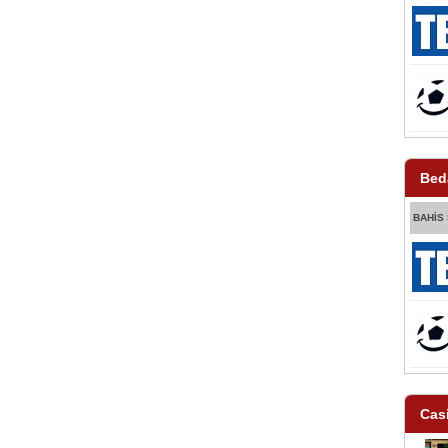
Bed
BAHİS 
Casi