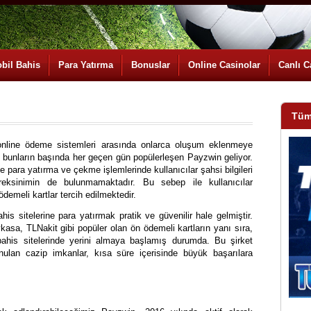
bil Bahis
Para Yatırma
Bonuslar
Online Casinolar
Canlı C
Tüm
line ödeme sistemleri arasında onlarca oluşum eklenmeye
 bunların başında her geçen gün popülerleşen Payzwin geliyor.
ne para yatırma ve çekme işlemlerinde kullanıcılar şahsi bilgileri
eksinimin de bulunmamaktadır. Bu sebep ile kullanıcılar
ödemeli kartlar tercih edilmektedir.
is sitelerine para yatırmak pratik ve güvenilir hale gelmiştir.
kasa, TLNakit gibi popüler olan ön ödemeli kartların yanı sıra,
ahis sitelerinde yerini almaya başlamış durumda. Bu şirket
nulan cazip imkanlar, kısa süre içerisinde büyük başarılara