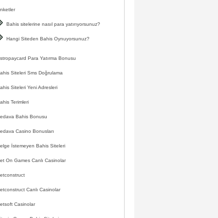
nketler
Bahis sitelerine nasıl para yatırıyorsunuz?
Hangi Siteden Bahis Oynuyorsunuz?
stropaycard Para Yatırma Bonusu
ahis Siteleri Sms Doğrulama
ahis Siteleri Yeni Adresleri
ahis Terimleri
edava Bahis Bonusu
edava Casino Bonusları
elge İstemeyen Bahis Siteleri
et On Games Canlı Casinolar
etconstruct
etconstruct Canlı Casinolar
etsoft Casinolar