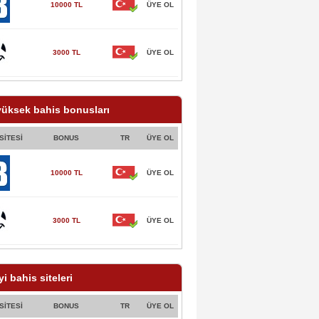
10000 TL
ÜYE OL
3000 TL
ÜYE OL
yüksek bahis bonusları
SİTESİ
BONUS
TR
ÜYE OL
10000 TL
ÜYE OL
3000 TL
ÜYE OL
yi bahis siteleri
SİTESİ
BONUS
TR
ÜYE OL