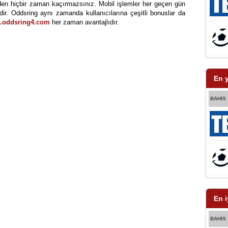
inden hiçbir zaman kaçırmazsınız. Mobil işlemler her geçen gün
dir. Oddsring aynı zamanda kullanıcılarına çeşitli bonuslar da
.oddsring4.com
her zaman avantajlıdır.
En 
BAHİS 
En i
BAHİS 