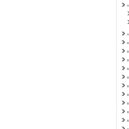
A
A
B
B
B
B
B
B
B
B
B
B