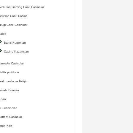
volution Gaming Canlı Casinolar
xtreme Canlı Casino
zugi Canlı Casinolar
aleri
Bahis Kuponları
Casino Kazançları
ameArt Casinolar
izlilik politikası
akkımızda ve İletişim
avale Bonusu
ddaa
GT Casinolar
softbet Casinolar
eton Kart