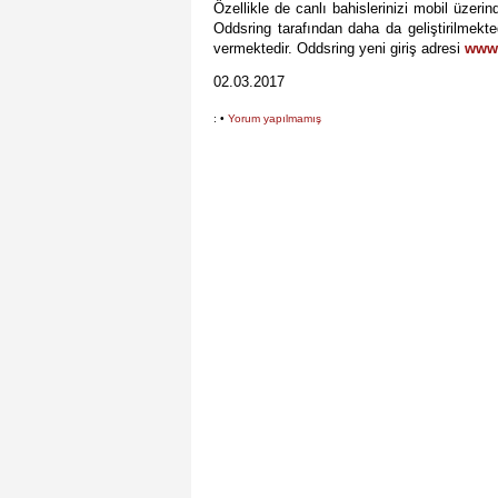
Özellikle de canlı bahislerinizi mobil üzer
Oddsring tarafından daha da geliştirilmekte
vermektedir. Oddsring yeni giriş adresi
www
02.03.2017
: •
Yorum yapılmamış