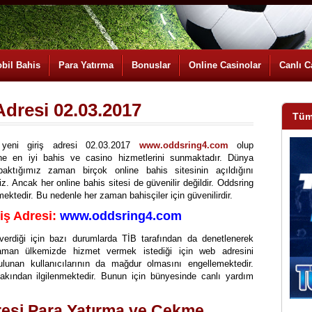
bil Bahis
Para Yatırma
Bonuslar
Online Casinolar
Canlı C
Adresi 02.03.2017
Tüm
 yeni giriş adresi 02.03.2017
www.oddsring4.com
olup
rine en iyi bahis ve casino hizmetlerini sunmaktadır. Dünya
baktığımız zaman birçok online bahis sitesinin açıldığını
z. Ancak her online bahis sitesi de güvenilir değildir. Oddsring
ktedir. Bu nedenle her zaman bahisçiler için güvenilirdir.
iş Adresi:
www.oddsring4.com
verdiği için bazı durumlarda TİB tarafından da denetlenerek
an ülkemizde hizmet vermek istediği için web adresini
lunan kullanıcılarının da mağdur olmasını engellemektedir.
 yakından ilgilenmektedir. Bunun için bünyesinde canlı yardım
resi Para Yatırma ve Çekme