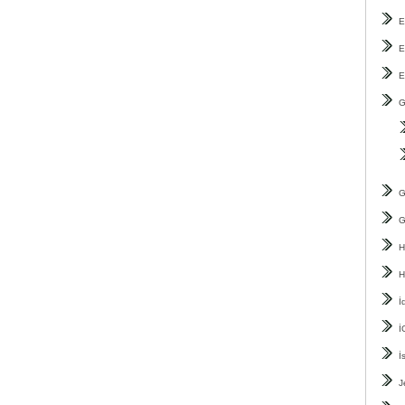
E
E
E
G
G
G
H
H
İ
İ
İ
J