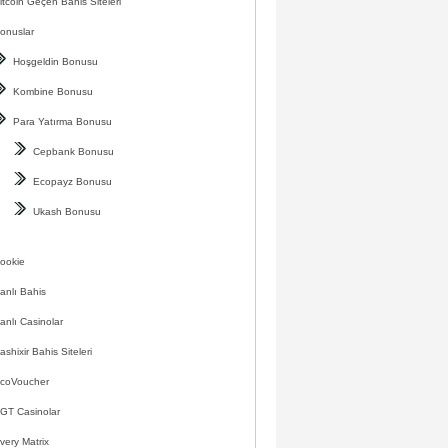
itcoin Geçen Bahis Siteleri
onuslar
Hoşgeldin Bonusu
Kombine Bonusu
Para Yatırma Bonusu
Cepbank Bonusu
Ecopayz Bonusu
Ukash Bonusu
ookie
anlı Bahis
anlı Casinolar
ashixir Bahis Siteleri
coVoucher
GT Casinolar
very Matrix