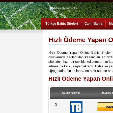
Türkçe Bahis Siteleri
Canlı Bahis
Mo
Hızlı Ödeme Yapan On
Hızlı Ödeme Yapan Online Bahis Siteleri 
oyunlarında sağladıkları kazançları en hızl
sitelerinin hızlı bir şekilde kullanıcılarını
artmasına katkı sağlamaktadır. Bahis ve şans
uğraşmadan hesaplarına en hızlı sürede akt
Hızlı Ödeme Yapan Onlin
BAHİS SİTESİ
BAHİS S
1
TUM