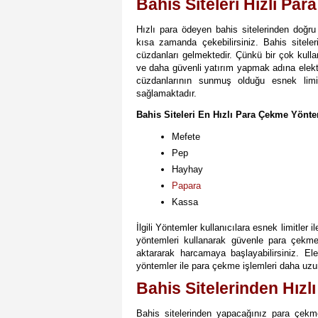
Bahis Siteleri Hızlı Pa
Hızlı para ödeyen bahis sitelerinden doğr
kısa zamanda çekebilirsiniz. Bahis sitele
cüzdanları gelmektedir. Çünkü bir çok kulla
ve daha güvenli yatırım yapmak adına elektr
cüzdanlarının sunmuş olduğu esnek limitl
sağlamaktadır.
Bahis Siteleri En Hızlı Para Çekme Yönte
Mefete
Pep
Hayhay
Papara
Kassa
İlgili Yöntemler kullanıcılara esnek limitler i
yöntemleri kullanarak güvenle para çekme 
aktararak harcamaya başlayabilirsiniz. Ele
yöntemler ile para çekme işlemleri daha uzu
Bahis Sitelerinden Hızl
Bahis sitelerinden yapacağınız para çekm