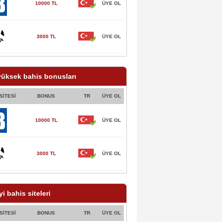
10000 TL
ÜYE OL
3000 TL
ÜYE OL
yüksek bahis bonusları
SİTESİ
BONUS
TR
ÜYE OL
10000 TL
ÜYE OL
3000 TL
ÜYE OL
yi bahis siteleri
SİTESİ
BONUS
TR
ÜYE OL