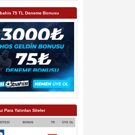
bahis 75 TL Deneme Bonusu
z Para Yatırılan Siteler
SİTESİ
BONUS
TR
ÜYE OL