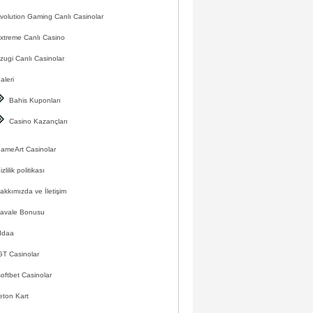
volution Gaming Canlı Casinolar
xtreme Canlı Casino
zugi Canlı Casinolar
aleri
Bahis Kuponları
Casino Kazançları
ameArt Casinolar
izlilik politikası
akkımızda ve İletişim
avale Bonusu
ddaa
GT Casinolar
softbet Casinolar
eton Kart