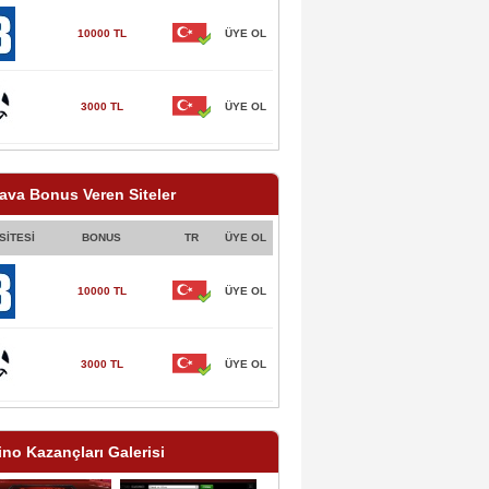
10000 TL
ÜYE OL
3000 TL
ÜYE OL
ava Bonus Veren Siteler
SİTESİ
BONUS
TR
ÜYE OL
10000 TL
ÜYE OL
3000 TL
ÜYE OL
no Kazançları Galerisi