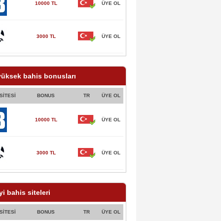
10000 TL
ÜYE OL
3000 TL
ÜYE OL
yüksek bahis bonusları
SİTESİ
BONUS
TR
ÜYE OL
10000 TL
ÜYE OL
3000 TL
ÜYE OL
yi bahis siteleri
SİTESİ
BONUS
TR
ÜYE OL