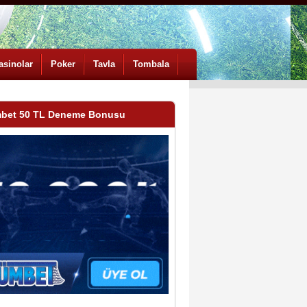
asinolar
Poker
Tavla
Tombala
bet 50 TL Deneme Bonusu