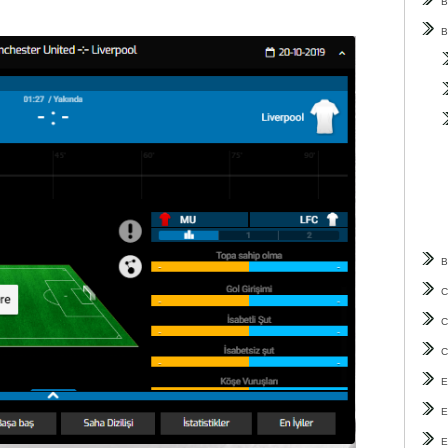
B
B
B
C
C
C
E
E
E