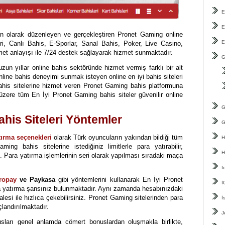
E
E
un olarak düzenleyen ve gerçekleştiren Pronet Gaming online
E
ri, Canlı Bahis, E-Sporlar, Sanal Bahis, Poker, Live Casino,
met anlayışı ile 7/24 destek sağlayarak hizmet sunmaktadır.
G
zun yıllar online bahis sektöründe hizmet vermiş farklı bir alt
 online bahis deneyimi sunmak isteyen online en iyi bahis siteleri
 bahis sitelerine hizmet veren Pronet Gaming bahis platformuna
 üzere tüm En İyi Pronet Gaming bahis siteler güvenilir online
G
his Siteleri Yöntemler
G
ırma seçenekleri
olarak Türk oyuncuların yakından bildiği tüm
H
ng bahis sitelerine istediğiniz limitlerle para yatırabilir,
H
z. Para yatırma işlemlerinin seri olarak yapılması sıradaki maça
İ
ropay
ve Paykasa
gibi yöntemlerini kullanarak En İyi Pronet
İ
ara yatırma şansınız bulunmaktadır. Aynı zamanda hesabınızdaki
si ile hızlıca çekebilirsiniz. Pronet Gaming sitelerinden para
İ
landırılmaktadır.
J
sları genel anlamda cömert bonuslardan oluşmakla birlikte,