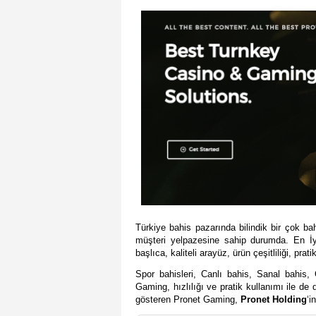
Türkiye bahis pazarında bilindik bir çok bah
müşteri yelpazesine sahip durumda. En İyi
başlıca, kaliteli arayüz, ürün çeşitliliği, pra
Spor bahisleri, Canlı bahis, Sanal bahis,
Gaming, hızlılığı ve pratik kullanımı ile de 
gösteren Pronet Gaming,
Pronet Holding
‘i