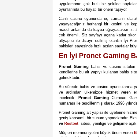
uygulamanın çok hızlı bir şekilde sayfalar
oyunlarında bu hayati bir önem taşıyor.
Canlı casino oyununda eş zamanlı olarak
yaşayacağınız herhangi bir kesinti ve ko
maddi anlamda da kayba uğrayacaksınız. Sö
çok önemli. Siz sayfayı açana kadar skor 
altyapısı ile dizayn edilmiş olanEn İyi Pr
bahisleri sayesinde hızlı açılan sayfalar büyü
En İyi Pronet Gaming Ba
Pronet Gaming
bahis ve casino siteleri
kendilerine bu alt yapıyı kullanan bahis si
gelmektedir.
Bu süreçte bahis ve casino oyuncularına y
ve ardından ülkemizde hizmet veren en 
inceledik.
Pronet Gaming
Curacao Gami
numarası ile tescillenmiş olarak 1996 yılınd
Pronet Gaming alt yapısı ile üyelerine hizm
geniş kapsamlı bir sunum yapmaktadır. Eksik
ve
Restbet
sitesi, yeniliğe ve gelişime açı
Müşteri memnuniyetini büyük önem veren
B