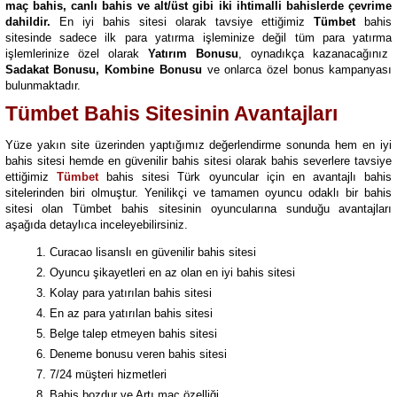
maç bahis, canlı bahis ve alt/üst gibi iki ihtimalli bahislerde çevrime
dahildir.
En iyi bahis sitesi olarak tavsiye ettiğimiz
Tümbet
bahis
sitesinde sadece ilk para yatırma işleminize değil tüm para yatırma
işlemlerinize özel olarak
Yatırım Bonusu
, oynadıkça kazanacağınız
Sadakat Bonusu, Kombine Bonusu
ve onlarca özel bonus kampanyası
bulunmaktadır.
Tümbet Bahis Sitesinin Avantajları
Yüze yakın site üzerinden yaptığımız değerlendirme sonunda hem en iyi
bahis sitesi hemde en güvenilir bahis sitesi olarak bahis severlere tavsiye
ettiğimiz
Tümbet
bahis sitesi Türk oyuncular için en avantajlı bahis
sitelerinden biri olmuştur. Yenilikçi ve tamamen oyuncu odaklı bir bahis
sitesi olan Tümbet bahis sitesinin oyuncularına sunduğu avantajları
aşağıda detaylıca inceleyebilirsiniz.
Curacao lisanslı en güvenilir bahis sitesi
Oyuncu şikayetleri en az olan en iyi bahis sitesi
Kolay para yatırılan bahis sitesi
En az para yatırılan bahis sitesi
Belge talep etmeyen bahis sitesi
Deneme bonusu veren bahis sitesi
7/24 müşteri hizmetleri
Bahis bozdur ve Artı maç özelliği